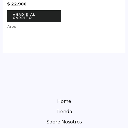
$
22.900
AÑADIR AL
CARRITO
Aros
Home
Tienda
Sobre Nosotros