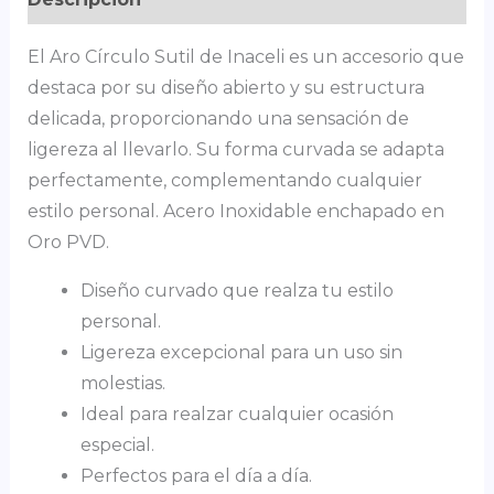
El Aro Círculo Sutil de Inaceli es un accesorio que
destaca por su diseño abierto y su estructura
delicada, proporcionando una sensación de
ligereza al llevarlo. Su forma curvada se adapta
perfectamente, complementando cualquier
estilo personal. Acero Inoxidable enchapado en
Oro PVD.
Diseño curvado que realza tu estilo
personal.
Ligereza excepcional para un uso sin
molestias.
Ideal para realzar cualquier ocasión
especial.
Perfectos para el día a día.