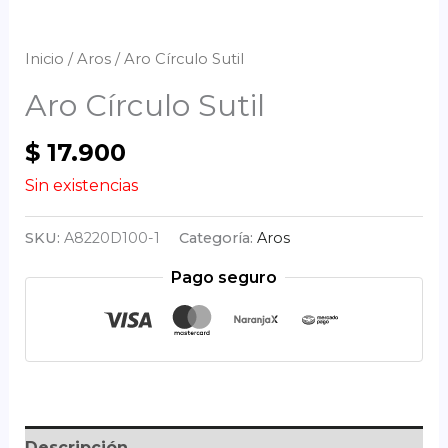
Inicio
/
Aros
/ Aro Círculo Sutil
Aro Círculo Sutil
$
17.900
Sin existencias
SKU:
A8220D100-1
Categoría:
Aros
Pago seguro
Descripción