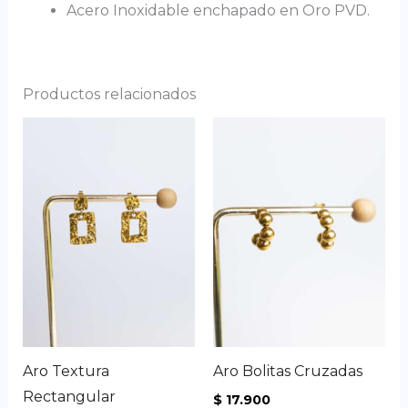
Acero Inoxidable enchapado en Oro PVD.
Productos relacionados
Aro Textura
Aro Bolitas Cruzadas
Rectangular
$
17.900