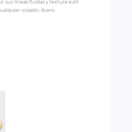
sus líneas fluidas y textura sutil.
ualquier ocasión. Acero