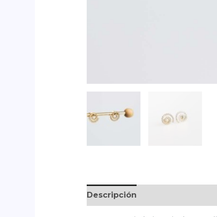
Descripción