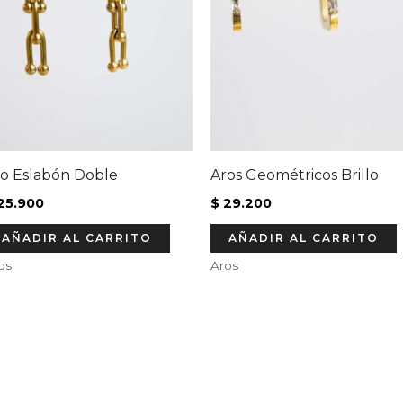
o Eslabón Doble
Aros Geométricos Brillo
25.900
$
29.200
AÑADIR AL CARRITO
AÑADIR AL CARRITO
os
Aros