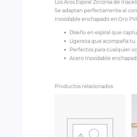
Los Aros Espiral Zirconia de Inace
Se adaptan perfectamente al cont
Inoxidable enchapado en Oro PV
Diseño en espiral que captu
Ligereza que acompaña tu dí
Perfectos para cualquier oc
Acero Inoxidable enchapad
Productos relacionados