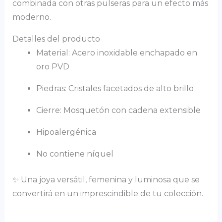
combinada con otras pulseras para un efecto más
moderno.
Detalles del producto
Material: Acero inoxidable enchapado en
oro PVD
Piedras: Cristales facetados de alto brillo
Cierre: Mosquetón con cadena extensible
Hipoalergénica
No contiene níquel
✨ Una joya versátil, femenina y luminosa que se
convertirá en un imprescindible de tu colección.