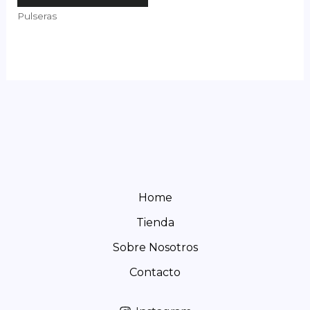
Pulseras
Home
Tienda
Sobre Nosotros
Contacto