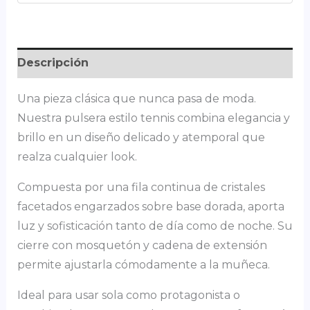
Descripción
Una pieza clásica que nunca pasa de moda.
Nuestra pulsera estilo tennis combina elegancia y
brillo en un diseño delicado y atemporal que
realza cualquier look.
Compuesta por una fila continua de cristales
facetados engarzados sobre base dorada, aporta
luz y sofisticación tanto de día como de noche. Su
cierre con mosquetón y cadena de extensión
permite ajustarla cómodamente a la muñeca.
Ideal para usar sola como protagonista o