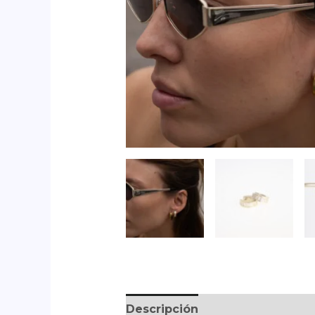
Descripción