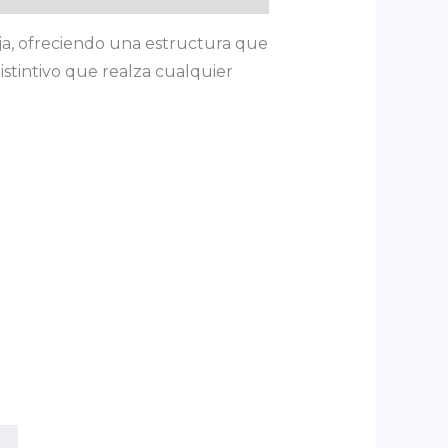
ja, ofreciendo una estructura que
stintivo que realza cualquier