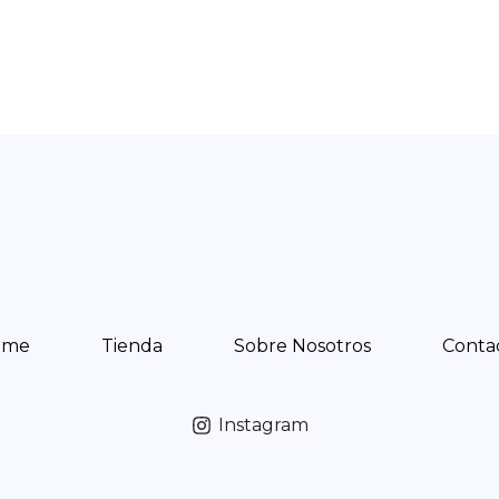
ome
Tienda
Sobre Nosotros
Conta
Instagram