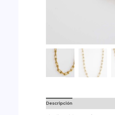
Descripción