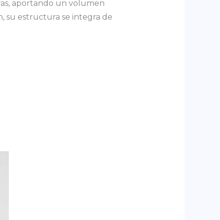
feras, aportando un volumen
, su estructura se integra de