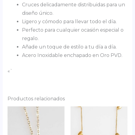
Cruces delicadamente distribuidas para un
diseño único.
Ligero y cómodo para llevar todo el día.
Perfecto para cualquier ocasión especial o
regalo.
Añade un toque de estilo a tu día a día.
Acero Inoxidable enchapado en Oro PVD.
«`
Productos relacionados