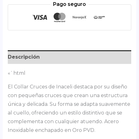
Pago seguro
Descripción
«`html
El Collar Cruces de Inaceli destaca por su diseño
con pequeñas cruces que crean una estructura
única y delicada. Su forma se adapta suavemente
al cuello, ofreciendo un estilo distintivo que se
complementa con cualquier atuendo. Acero
Inoxidable enchapado en Oro PVD.