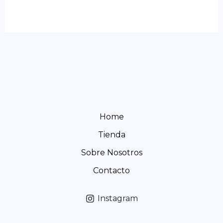
Home
Tienda
Sobre Nosotros
Contacto
Instagram