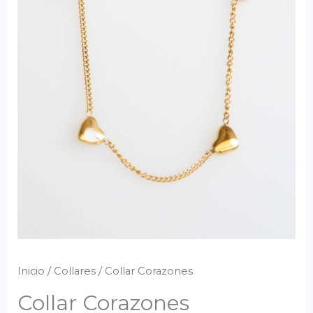
Inicio
/
Collares
/ Collar Corazones
Collar Corazones