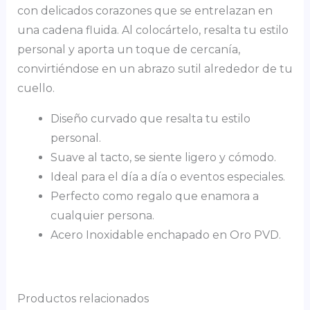
con delicados corazones que se entrelazan en
una cadena fluida. Al colocártelo, resalta tu estilo
personal y aporta un toque de cercanía,
convirtiéndose en un abrazo sutil alrededor de tu
cuello.
Diseño curvado que resalta tu estilo
personal.
Suave al tacto, se siente ligero y cómodo.
Ideal para el día a día o eventos especiales.
Perfecto como regalo que enamora a
cualquier persona.
Acero Inoxidable enchapado en Oro PVD.
Productos relacionados