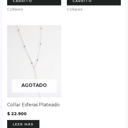
CARRITO
CARRITO
Collares
Collares
AGOTADO
Collar Esferas Plateado
$
22.900
LEER MÁS