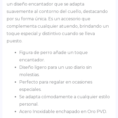
un diseño encantador que se adapta
suavemente al contorno del cuello, destacando
por su forma única. Es un accesorio que
complementa cualquier atuendo, brindando un
toque especial y distintivo cuando se lleva
puesto.
Figura de perro añade un toque
encantador.
Diseño ligero para un uso diario sin
molestias.
Perfecto para regalar en ocasiones
especiales.
Se adapta cómodamente a cualquier estilo
personal.
Acero Inoxidable enchapado en Oro PVD.