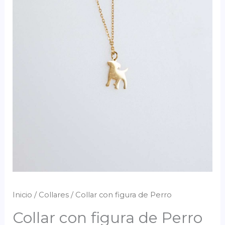
Inicio
/
Collares
/ Collar con figura de Perro
Collar con figura de Perro