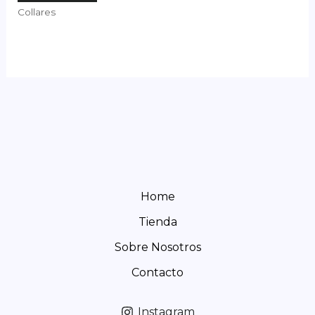
Collares
Home
Tienda
Sobre Nosotros
Contacto
Instagram