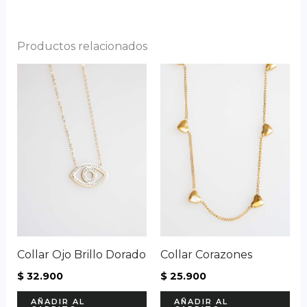
Productos relacionados
Collar Ojo Brillo Dorado
Collar Corazones
$
32.900
$
25.900
AÑADIR AL
AÑADIR AL